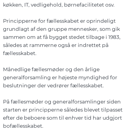
køkken, IT, vedligehold, børnefacilitetet osv.
Principperne for fællesskabet er oprindeligt
grundlagt af den gruppe mennesker, som gik
sammen om at få bygget stedet tilbage i 1983,
således at rammerne også er indrettet på
fællesskabet.
Månedlige fællesmøder og den årlige
generalforsamling er højeste myndighed for
beslutninger der vedrører fællesskabet.
På fællesmøder og generalforsamlinger siden
starten er principperne således blevet tilpasset
efter de beboere som til enhver tid har udgjort
bofællesskabet.